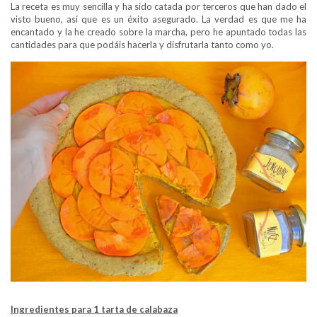
La receta es muy sencilla y ha sido catada por terceros que han dado el
visto bueno, así que es un éxito asegurado. La verdad es que me ha
encantado y la he creado sobre la marcha, pero he apuntado todas las
cantidades para que podáis hacerla y disfrutarla tanto como yo.
Ingredientes para 1 tarta de calabaza