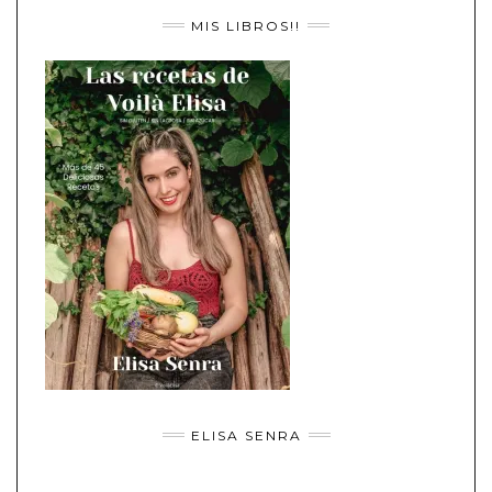
MIS LIBROS!!
ELISA SENRA