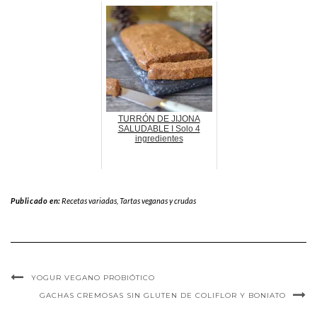
TURRÓN DE JIJONA
SALUDABLE I Solo 4
ingredientes
Publicado en:
Recetas variadas
,
Tartas veganas y crudas
YOGUR VEGANO PROBIÓTICO
GACHAS CREMOSAS SIN GLUTEN DE COLIFLOR Y BONIATO