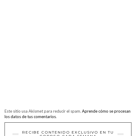
Este sitio usa Akismet para reducir el spam.
Aprende cómo se procesan
los datos de tus comentarios
.
RECIBE CONTENIDO EXCLUSIVO EN TU