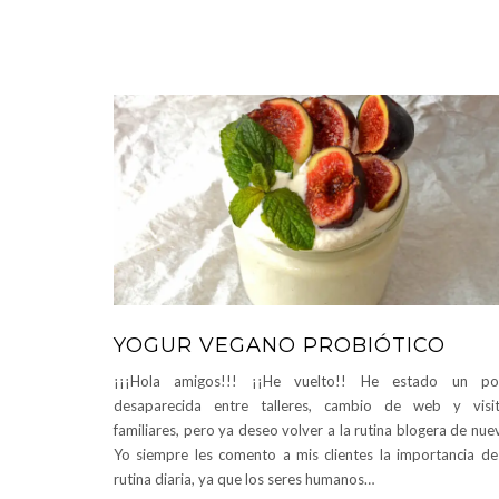
YOGUR VEGANO PROBIÓTICO
¡¡¡Hola amigos!!! ¡¡He vuelto!! He estado un po
desaparecida entre talleres, cambio de web y visi
familiares, pero ya deseo volver a la rutina blogera de nue
Yo siempre les comento a mis clientes la importancia de
rutina diaria, ya que los seres humanos…