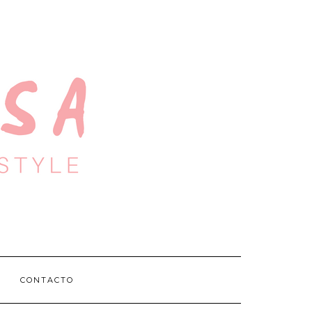
CONTACTO