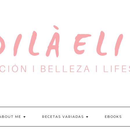
ABOUT ME
RECETAS VARIADAS
EBOOKS