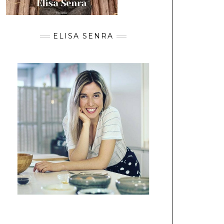
ELISA SENRA