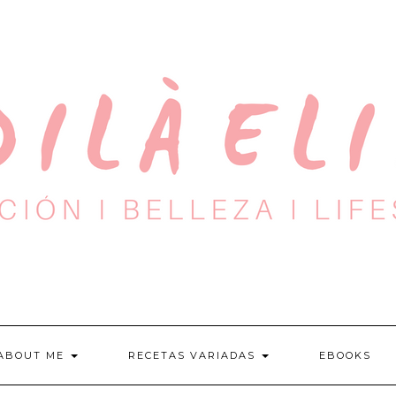
ABOUT ME
RECETAS VARIADAS
EBOOKS