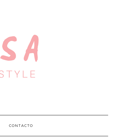
CONTACTO