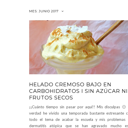
MES:
JUNIO 2017
HELADO CREMOSO BAJO EN
CARBOHIDRATOS I SIN AZÚCAR NI
FRUTOS SECOS
¡¡Cuánto tiempo sin pasar por aquí!! Mis disculpas 🙁
verdad he vivido una temporada bastante estresante 
todo el tema de acabar la escuela y mis problemas
dermatitis atópica que se han agravado mucho es