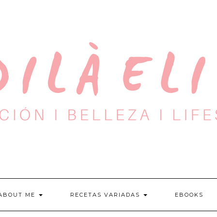
ABOUT ME
RECETAS VARIADAS
EBOOKS