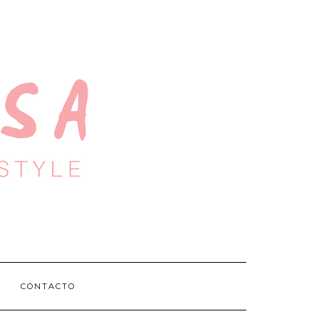
CONTACTO