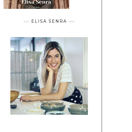
ELISA SENRA