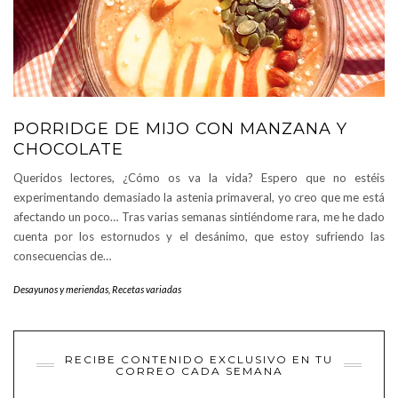
PORRIDGE DE MIJO CON MANZANA Y
CHOCOLATE
Queridos lectores, ¿Cómo os va la vida? Espero que no estéis
experimentando demasiado la astenia primaveral, yo creo que me está
afectando un poco… Tras varias semanas sintiéndome rara, me he dado
cuenta por los estornudos y el desánimo, que estoy sufriendo las
consecuencias de…
Desayunos y meriendas
,
Recetas variadas
RECIBE CONTENIDO EXCLUSIVO EN TU
CORREO CADA SEMANA