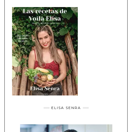
ELISA SENRA