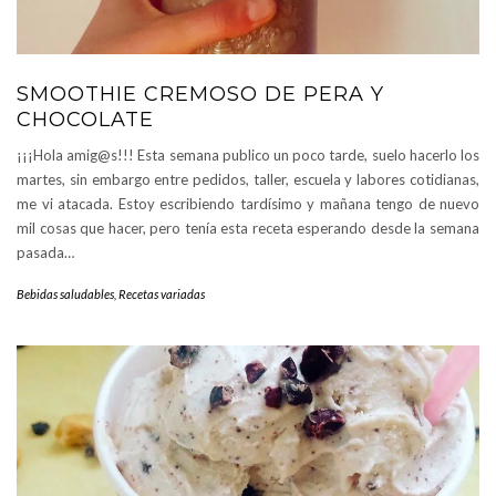
SMOOTHIE CREMOSO DE PERA Y
CHOCOLATE
¡¡¡Hola amig@s!!! Esta semana publico un poco tarde, suelo hacerlo los
martes, sin embargo entre pedidos, taller, escuela y labores cotidianas,
me vi atacada. Estoy escribiendo tardísimo y mañana tengo de nuevo
mil cosas que hacer, pero tenía esta receta esperando desde la semana
pasada…
Bebidas saludables
,
Recetas variadas