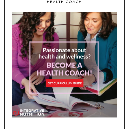
HEALTH COACH