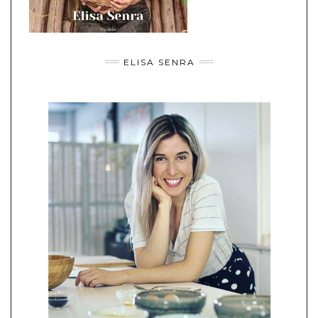
ELISA SENRA