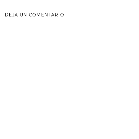
DEJA UN COMENTARIO