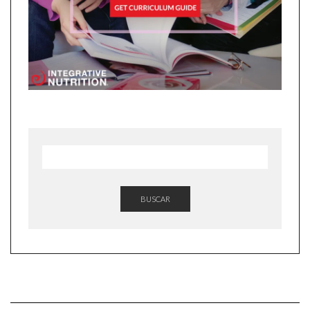
BUSCAR