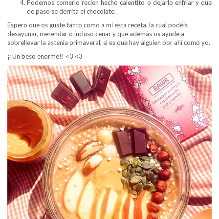
Podemos comerlo recien hecho calentito o dejarlo enfriar y que
de paso se derrita el chocolate.
Espero que os guste tanto como a mi esta receta, la cual podéis
desayunar, merendar o incluso cenar y que además os ayude a
sobrellevar la astenia primaveral, si es que hay alguien por ahí como yo.
¡¡Un beso enorme!! <3 <3