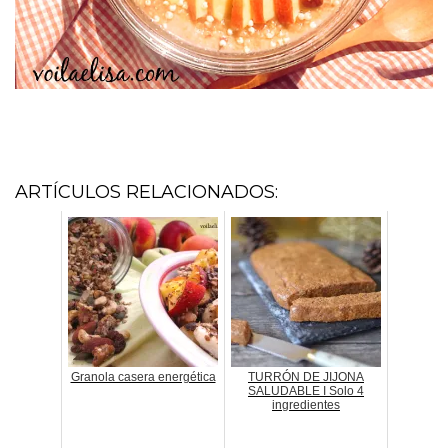
ARTÍCULOS RELACIONADOS:
Granola casera energética
TURRÓN DE JIJONA
SALUDABLE I Solo 4
ingredientes