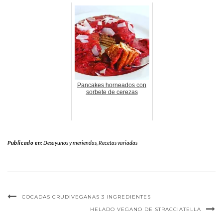
Pancakes horneados con
sorbete de cerezas
Publicado en:
Desayunos y meriendas
,
Recetas variadas
COCADAS CRUDIVEGANAS 3 INGREDIENTES
HELADO VEGANO DE STRACCIATELLA