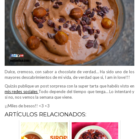
Dulce, cremoso, con sabor a chocolate de verdad… Ha sido uno de los
mayores descubrimientos de mi vida, de verdad que si, I am in love!!!
Quizás publique un post sorpresa con la super tarta que habéis visto en
mis redes sociales
Todo depende del tiempo que tenga… Lo intentaré y
si no, nos vemos la semana que viene.
¡¡Miles de besos!! <3 <3
ARTÍCULOS RELACIONADOS: