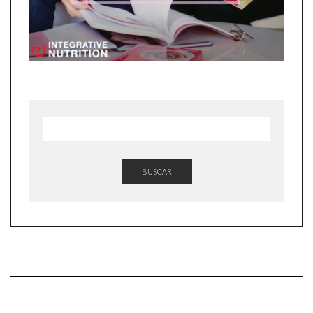
BUSCAR