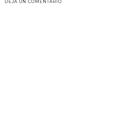
DEJA UN COMENTARIO