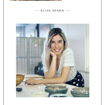
ELISA SENRA